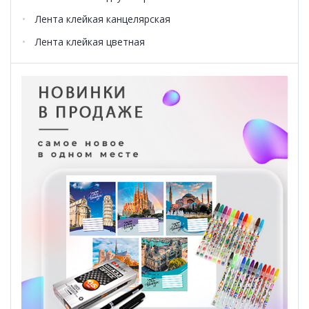
Лента клейкая канцелярская
Лента клейкая цветная