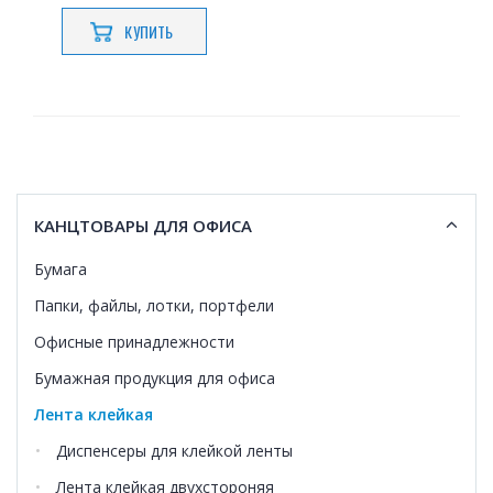
КУПИТЬ
КАНЦТОВАРЫ ДЛЯ ОФИСА
Бумага
Папки, файлы, лотки, портфели
Офисные принадлежности
Бумажная продукция для офиса
Лента клейкая
Диспенсеры для клейкой ленты
Лента клейкая двухстороняя