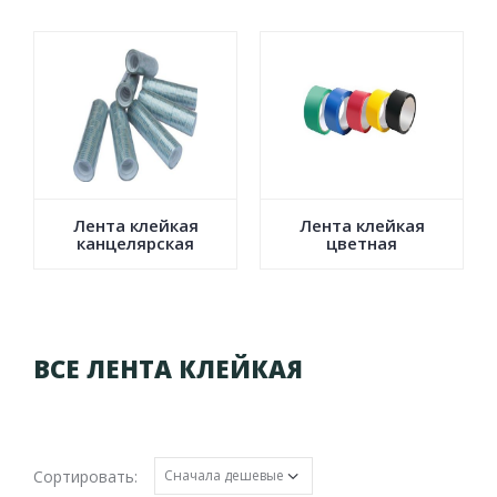
Лента клейкая
Лента клейкая
канцелярская
цветная
ВСЕ ЛЕНТА КЛЕЙКАЯ
Сортировать: