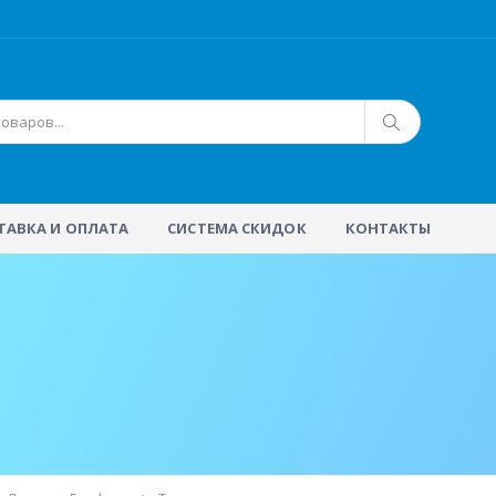
ТАВКА И ОПЛАТА
СИСТЕМА СКИДОК
КОНТАКТЫ