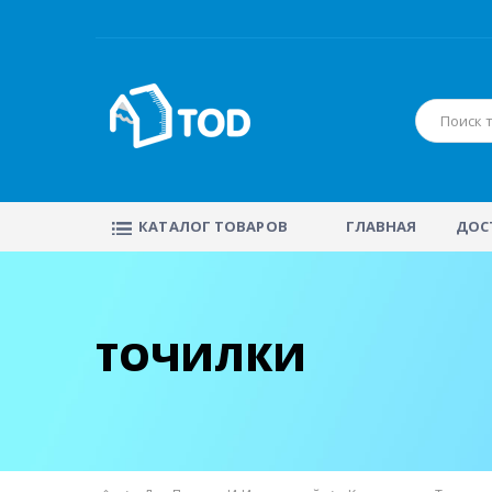
КАТАЛОГ ТОВАРОВ
ГЛАВНАЯ
ДОС
ТОЧИЛКИ