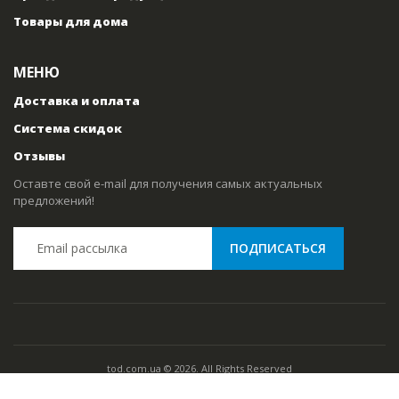
Товары для дома
МЕНЮ
Доставка и оплата
Система скидок
Отзывы
Оставте свой e-mail для получения самых актуальных
предложений!
tod.com.ua © 2026. All Rights Reserved