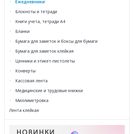
Ежедневники
Блокноты и тетради
Книги учета, тетради А4
Бланки
Бумага для заметок и боксы для бумаги
Бумага для заметок клейкая
Ценники и этикет-пистолеты
Конверты
Кассовая лента
Медицинские и трудовые книжки
Миллиметровка
Лента клейкая