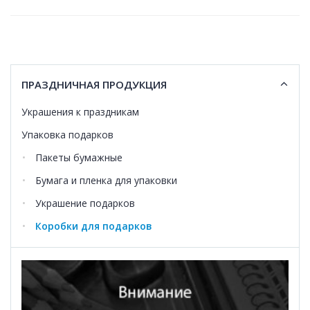
ПРАЗДНИЧНАЯ ПРОДУКЦИЯ
Украшения к праздникам
Упаковка подарков
Пакеты бумажные
Бумага и пленка для упаковки
Украшение подарков
Коробки для подарков