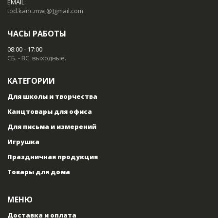
EMAIL:
tod.kanc.mw[@]gmail.com
ЧАСЫ РАБОТЫ
08:00 - 17:00
СБ. - ВС. выходные.
КАТЕГОРИИ
Для школы и творчества
Канцтовары для офиса
Для письма и измерений
Игрушка
Праздничная продукция
Товары для дома
МЕНЮ
Доставка и оплата