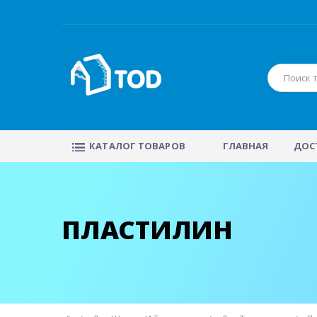
КАТАЛОГ ТОВАРОВ
ГЛАВНАЯ
ДОС
ПЛАСТИЛИН