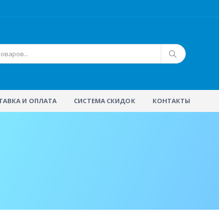
ТАВКА И ОПЛАТА
СИСТЕМА СКИДОК
КОНТАКТЫ