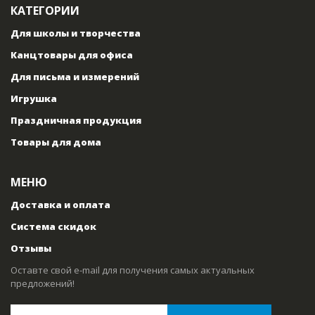
КАТЕГОРИИ
Для школы и творчества
Канцтовары для офиса
Для письма и измерений
Игрушка
Праздничная продукция
Товары для дома
МЕНЮ
Доставка и оплата
Система скидок
Отзывы
Оставте свой e-mail для получения самых актуальных
предложений!