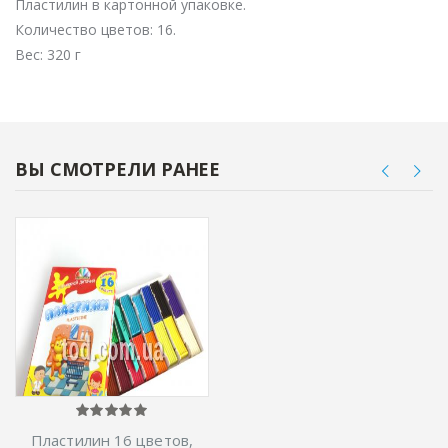
Пластилин в картонной упаковке.
Количество цветов: 16.
Вес: 320 г
ВЫ СМОТРЕЛИ РАНЕЕ
Пластилин 16 цветов,