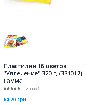
Пластилин 16 цветов,
"Увлечение" 320 г, (331012)
Гамма
( отзыва)
64.20 грн.