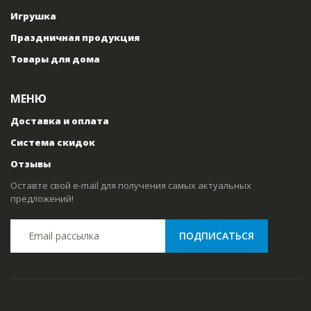
Игрушка
Праздничная продукция
Товары для дома
МЕНЮ
Доставка и оплата
Система скидок
Отзывы
Оставте свой e-mail для получения самых актуальных
предложений!