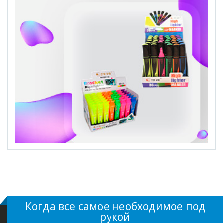
Когда все самое необходимое под
рукой