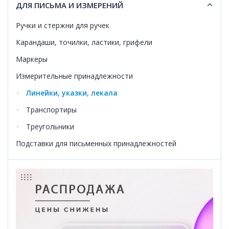
ДЛЯ ПИСЬМА И ИЗМЕРЕНИЙ
Ручки и стержни для ручек
Карандаши, точилки, ластики, грифели
Маркеры
Измерительные принадлежности
Линейки, указки, лекала
Транспортиры
Треугольники
Подставки для письменных принадлежностей