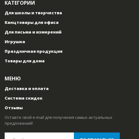
КАТЕГОРИИ
Для школы и творчества
Канцтовары для офиса
Для письма и измерений
Игрушка
Праздничная продукция
Товары для дома
МЕНЮ
Доставка и оплата
Система скидок
Отзывы
Оставте свой e-mail для получения самых актуальных
предложений!