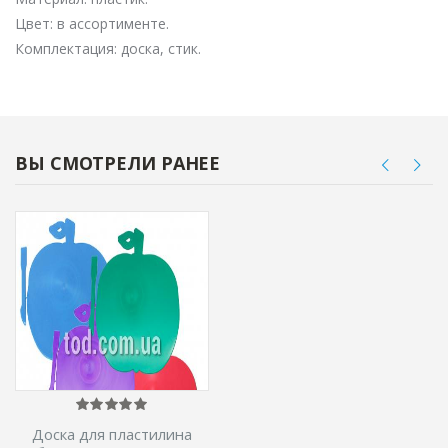
Цвет: в ассортименте.
Комплектация: доска, стик.
ВЫ СМОТРЕЛИ РАНЕЕ
Доска для пластилина