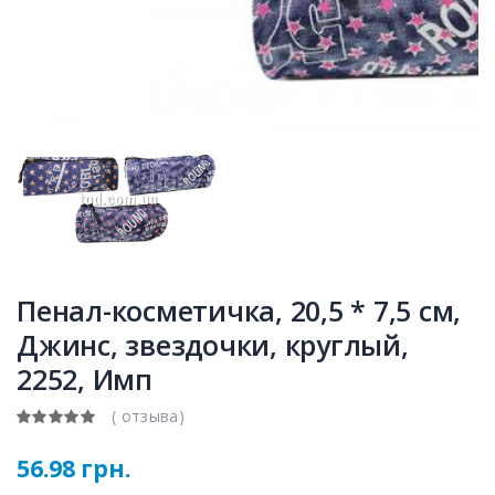
Пенал-косметичка, 20,5 * 7,5 см,
Джинс, звездочки, круглый,
2252, Имп
( отзыва)
56.98 грн.