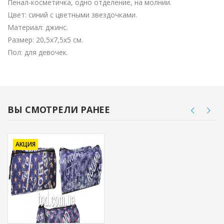
Пенал-косметичка, одно отделение, на молнии.
Цвет: синий с цветными звездочками.
Материал: джинс.
Размер: 20,5х7,5х5 см.
Пол: для девочек.
ВЫ СМОТРЕЛИ РАНЕЕ
АКЦИЯ