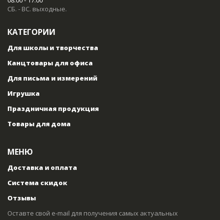
08:00 - 17:00
СБ. - ВС. выходные.
КАТЕГОРИИ
Для школы и творчества
Канцтовары для офиса
Для письма и измерений
Игрушка
Праздничная продукция
Товары для дома
МЕНЮ
Доставка и оплата
Система скидок
Отзывы
Оставте свой e-mail для получения самых актуальных