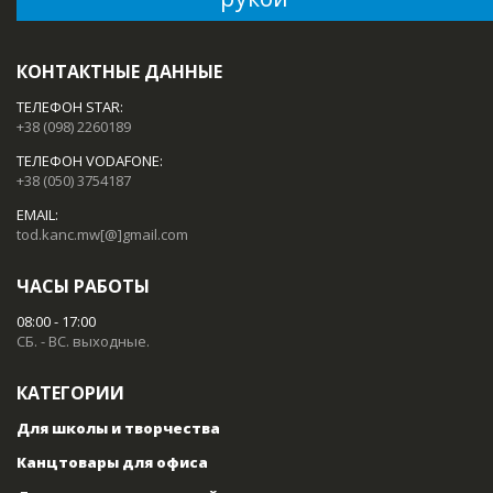
КОНТАКТНЫЕ ДАННЫЕ
ТЕЛЕФОН STAR:
+38 (098) 2260189
ТЕЛЕФОН VODAFONE:
+38 (050) 3754187
EMAIL:
tod.kanc.mw[@]gmail.com
ЧАСЫ РАБОТЫ
08:00 - 17:00
СБ. - ВС. выходные.
КАТЕГОРИИ
Для школы и творчества
Канцтовары для офиса