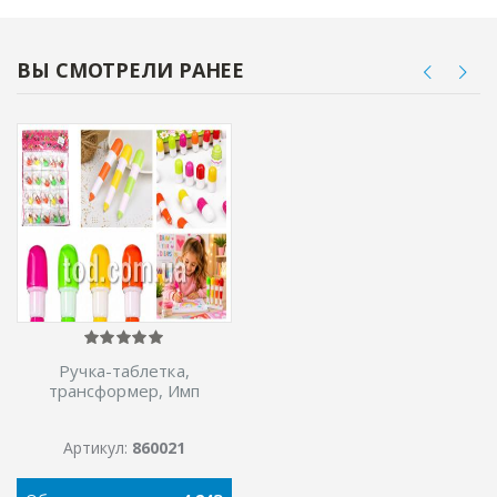
ВЫ СМОТРЕЛИ РАНЕЕ
Ручка-таблетка,
трансформер, Имп
Артикул:
860021