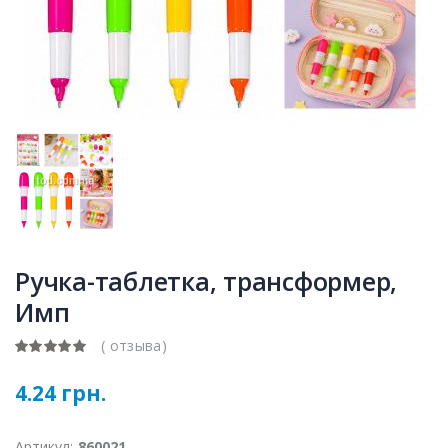
Ручка-таблетка, трансформер,
Имп
( отзыва)
4.24 грн.
Артикул:
860021