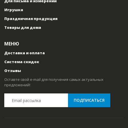
Для письма и измерений
Игрушка
Праздничная продукция
Товары для дома
МЕНЮ
Доставка и оплата
Система скидок
Отзывы
Оставте свой e-mail для получения самых актуальных
предложений!