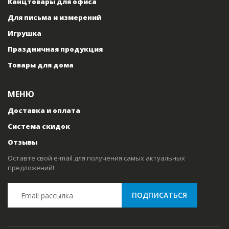
Канцтовары для офиса
Для письма и измерений
Игрушка
Праздничная продукция
Товары для дома
МЕНЮ
Доставка и оплата
Система скидок
Отзывы
Оставте свой e-mail для получения самых актуальных
предложений!